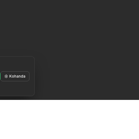
Kohanda