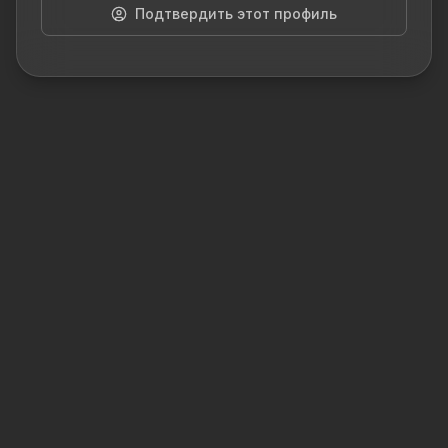
Подтвердить этот профиль