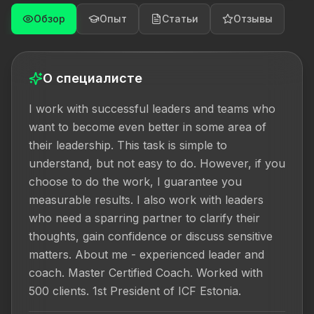
Обзор
Опыт
Статьи
Отзывы
О специалисте
I work with successful leaders and teams who 
want to become even better in some area of 
their leadership. This task is simple to 
understand, but not easy to do. However, if you 
choose to do the work, I guarantee you 
measurable results. I also work with leaders 
who need a sparring partner to clarify their 
thoughts, gain confidence or discuss sensitive 
matters. About me - experienced leader and 
coach. Master Certified Coach. Worked with 
500 clients. 1st President of ICF Estonia.