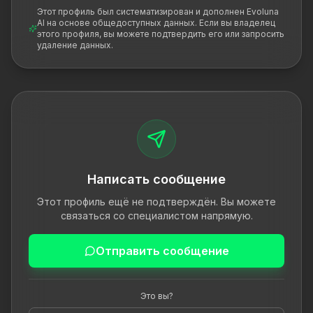
Этот профиль был систематизирован и дополнен Evoluna
AI на основе общедоступных данных. Если вы владелец
этого профиля, вы можете подтвердить его или запросить
удаление данных.
Написать сообщение
Этот профиль ещё не подтверждён. Вы можете
связаться со специалистом напрямую.
Отправить сообщение
Это вы?