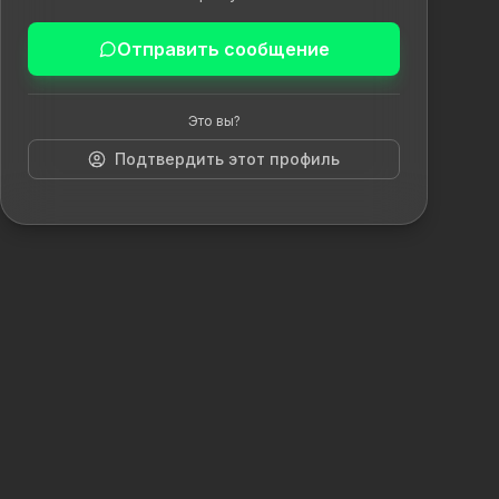
Отправить сообщение
Это вы?
Подтвердить этот профиль