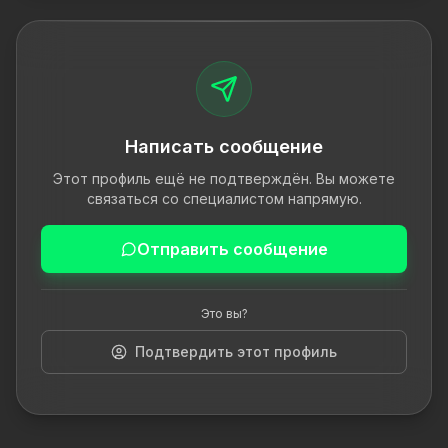
Написать сообщение
Этот профиль ещё не подтверждён. Вы можете
связаться со специалистом напрямую.
Отправить сообщение
Это вы?
Подтвердить этот профиль