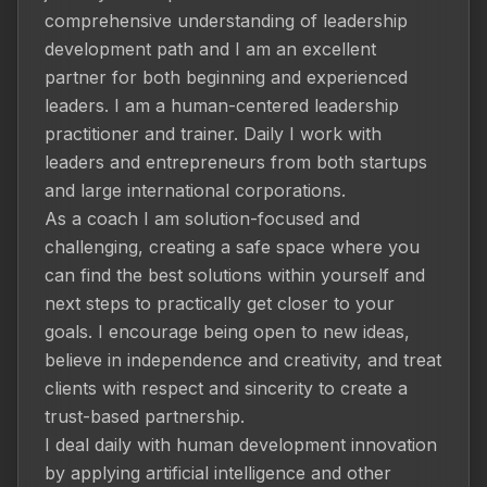
comprehensive understanding of leadership 
development path and I am an excellent 
partner for both beginning and experienced 
leaders. I am a human-centered leadership 
practitioner and trainer. Daily I work with 
leaders and entrepreneurs from both startups 
and large international corporations.

As a coach I am solution-focused and 
challenging, creating a safe space where you 
can find the best solutions within yourself and 
next steps to practically get closer to your 
goals. I encourage being open to new ideas, 
believe in independence and creativity, and treat 
clients with respect and sincerity to create a 
trust-based partnership.

I deal daily with human development innovation 
by applying artificial intelligence and other 