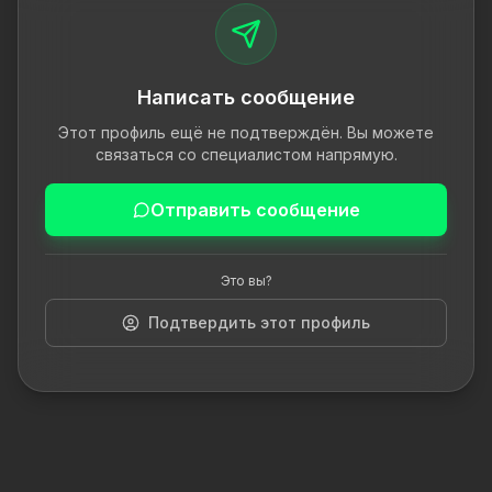
Написать сообщение
Этот профиль ещё не подтверждён. Вы можете
связаться со специалистом напрямую.
Отправить сообщение
Это вы?
Подтвердить этот профиль