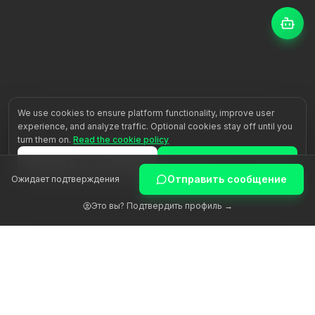
We use cookies to ensure platform functionality, improve user
experience, and analyze traffic. Optional cookies stay off until you
turn them on.
Read the cookie policy
Reject all
Accept all
Отправить сообщение
Ожидает подтверждения
Customize
Это вы? Подтвердить профиль →