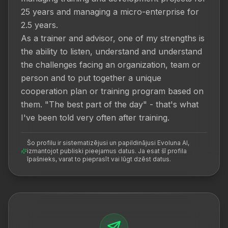
25 years and managing a micro-enterprise for 
2.5 years.

As a trainer and advisor, one of my strengths is 
the ability to listen, understand and understand 
the challenges facing an organization, team or 
person and to put together a unique 
cooperation plan or training program based on 
them. "The best part of the day" - that's what 
I've been told very often after training.
Šo profilu ir sistematizējusi un papildinājusi Evoluna AI,
izmantojot publiski pieejamus datus. Ja esat šī profila
īpašnieks, varat to pieprasīt vai lūgt dzēst datus.