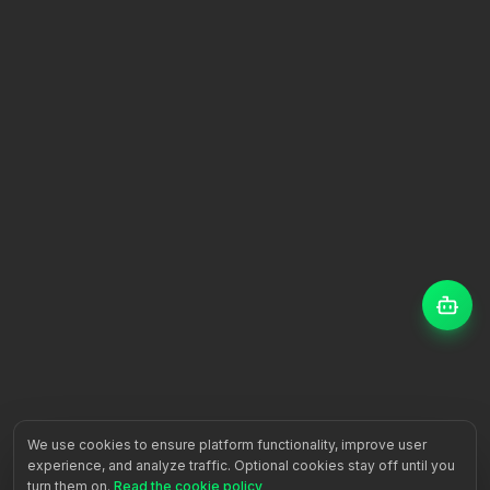
We use cookies to ensure platform functionality, improve user
experience, and analyze traffic. Optional cookies stay off until you
turn them on.
Read the cookie policy