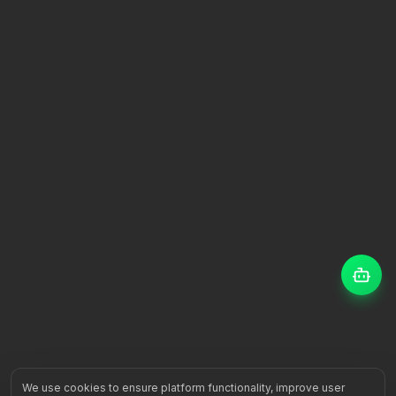
We use cookies to ensure platform functionality, improve user