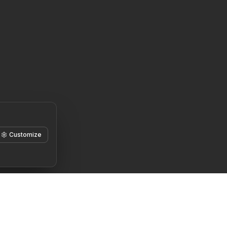
Customize