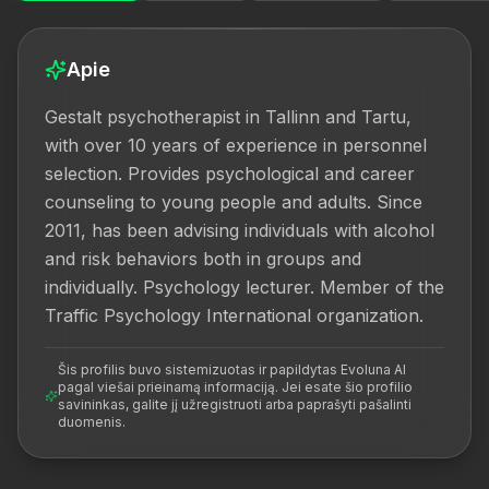
Apie
Gestalt psychotherapist in Tallinn and Tartu, 
with over 10 years of experience in personnel 
selection. Provides psychological and career 
counseling to young people and adults. Since 
2011, has been advising individuals with alcohol 
and risk behaviors both in groups and 
individually. Psychology lecturer. Member of the 
Traffic Psychology International organization.
Šis profilis buvo sistemizuotas ir papildytas Evoluna AI
pagal viešai prieinamą informaciją. Jei esate šio profilio
savininkas, galite jį užregistruoti arba paprašyti pašalinti
duomenis.