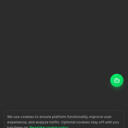
We use cookies to ensure platform functionality, improve user
experience, and analyze traffic. Optional cookies stay off until you
turn them on.
Read the cookie policy