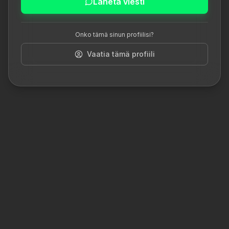
Lähetä viesti
Onko tämä sinun profiilisi?
Vaatia tämä profiili