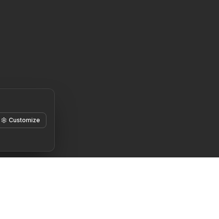
Customize