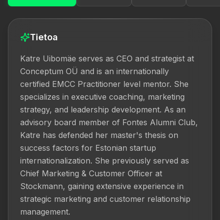
Tietoa
Katre Uibomäe serves as CEO and strategist at 
Conceptum OÜ and is an internationally 
certified EMCC Practitioner level mentor. She 
specializes in executive coaching, marketing 
strategy, and leadership development. As an 
advisory board member of Fontes Alumni Club, 
Katre has defended her master's thesis on 
success factors for Estonian startup 
internationalization. She previously served as 
Chief Marketing & Customer Officer at 
Stockmann, gaining extensive experience in 
strategic marketing and customer relationship 
management.