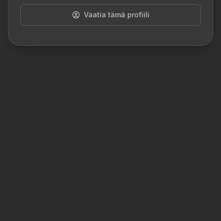
Vaatia tämä profiili