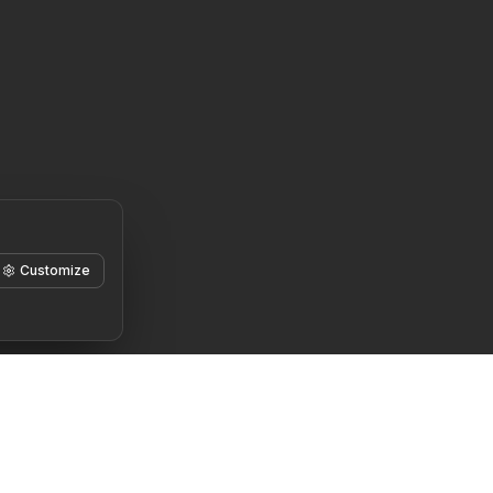
Customize