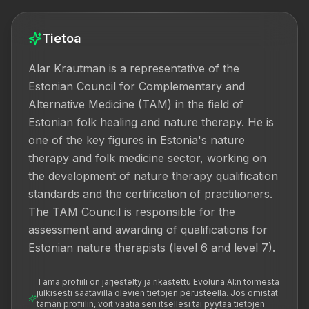
Tietoa
Alar Krautman is a representative of the 
Estonian Council for Complementary and 
Alternative Medicine (TAM) in the field of 
Estonian folk healing and nature therapy. He is 
one of the key figures in Estonia's nature 
therapy and folk medicine sector, working on 
the development of nature therapy qualification 
standards and the certification of practitioners. 
The TAM Council is responsible for the 
assessment and awarding of qualifications for 
Estonian nature therapists (level 6 and level 7).
Tämä profiili on järjestelty ja rikastettu Evoluna AI:n toimesta
julkisesti saatavilla olevien tietojen perusteella. Jos omistat
tämän profiilin, voit vaatia sen itsellesi tai pyytää tietojen