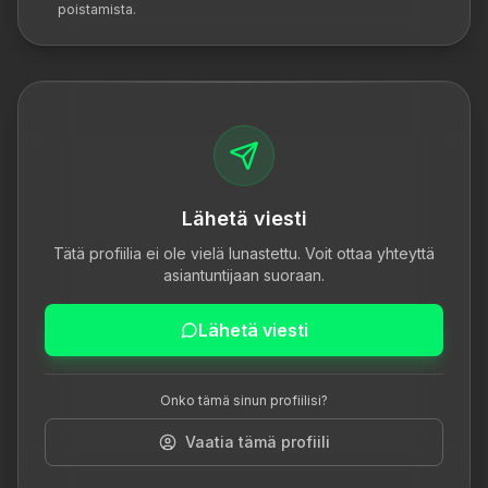
poistamista.
Lähetä viesti
Tätä profiilia ei ole vielä lunastettu. Voit ottaa yhteyttä
asiantuntijaan suoraan.
Lähetä viesti
Onko tämä sinun profiilisi?
Vaatia tämä profiili